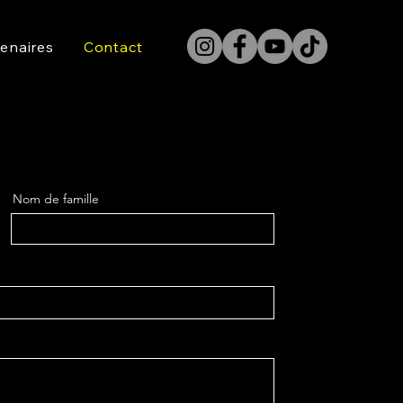
tenaires
Contact
Nom de famille