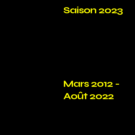
Saison 2023
Mars 2012 -
Août 2022