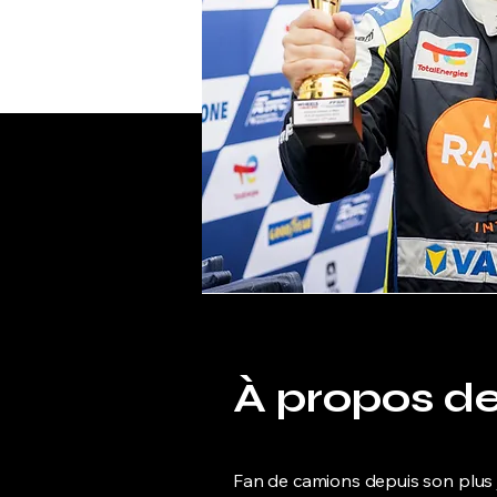
À propos d
Fan de camions depuis son plus